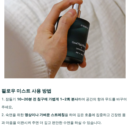
필로우 미스트 사용 방법
1. 잠들기
10~20분 전 침구에 가볍게 1~2회 분사
하여 공간의 향과 무드를 바꾸어
주세요,
2. 숙면을 위한
명상이나 가벼운 스트레칭
을 하며 깊은 호흡에 집중하고 긴장된 몸
과 마음을 이완시켜 주면 더 깊고 편안한 수면을 하실 수 있습니다.