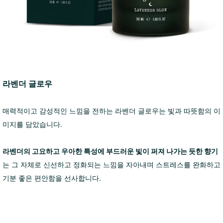
라벤더 글로우
매력적이고 감성적인 느낌을 전하는 라벤더 글로우는 빛과 따뜻함의 이
미지를 담았습니다.
라벤더의 고요하고 우아한 특성에 부드러운 빛이 퍼져 나가는 듯한 향기
는 그 자체로 신선하고 정화되는 느낌을 자아내며 스트레스를 완화하고
기분 좋은 편안함을 선사합니다.