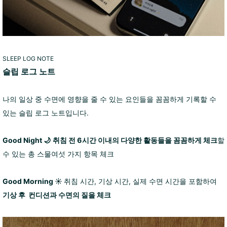
SLEEP LOG NOTE
슬립 로그 노트
나의 일상 중 수면에 영향을 줄 수 있는 요인들을 꼼꼼하게 기록할 수
있는 슬립 로그 노트입니다.
Good Night 🌙
취침 전 6시간 이내
의 다양한 활동들을
꼼꼼하게 체크
할
수 있는 총 스물여섯 가지 항목 체크
Good Morning ☀️
취침 시간, 기상 시간, 실제 수면 시간을 포함하여
기상 후 컨디션과 수면의 질을 체크