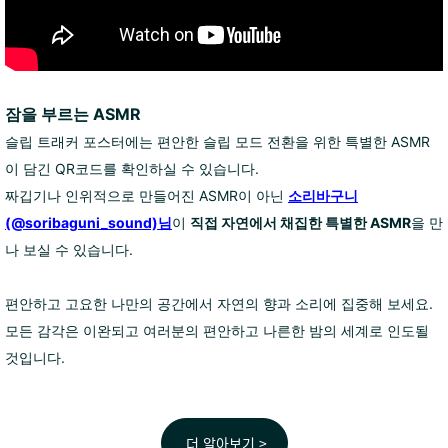
잠을 부르는 ASMR
슬립 트래커 포스터에는 편안한 슬립 모드 전환을 위한 특별한 ASMR
이 담긴 QR코드를 확인하실 수 있습니다.
짜깁기나 인위적으로 만들어진 ASMR이 아닌
소리바구니
(@soribaguni_sound)님
이
직접 자연에서 채집한
특별한 ASMR
을 만
나 보실 수 있습니다.
편안하고 고요한 나만의 공간에서 자연의 향과 소리에 집중해 보세요.
모든 감각은 이완되고 여러분의 편안하고 나른한 밤의 세계로 인도될
것입니다.
더 알아보기 >