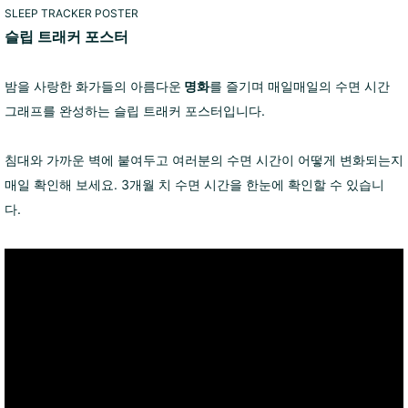
SLEEP TRACKER POSTER
슬립 트래커 포스터
밤을 사랑한 화가들의 아름다운
명화
를 즐기며 매일매일의 수면 시간
그래프를 완성하는 슬립 트래커 포스터입니다.
침대와 가까운 벽에 붙여두고 여러분의 수면 시간이 어떻게 변화되는지
매일 확인해 보세요. 3개월 치 수면 시간을 한눈에 확인할 수 있습니
다.