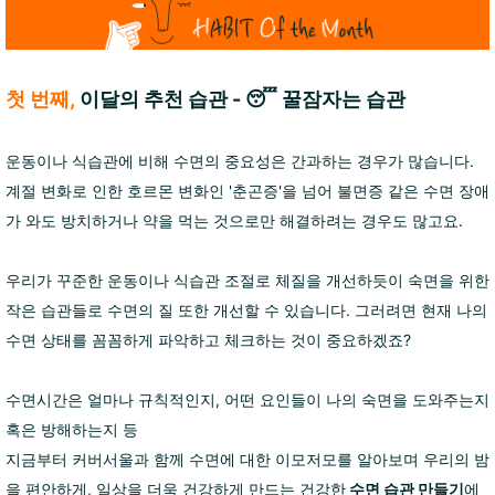
첫 번째,
이달의 추천 습관 - 😴 꿀잠자는 습관
운동이나 식습관에 비해 수면의 중요성은 간과하는 경우가 많습니다.
계절 변화로 인한 호르몬 변화인 '춘곤증'을 넘어 불면증 같은 수면 장애
가 와도 방치하거나 약을 먹는 것으로만 해결하려는 경우도 많고요.
우리가 꾸준한 운동이나 식습관 조절로 체질을 개선하듯이 숙면을 위한
작은 습관들로 수면의 질 또한 개선할 수 있습니다. 그러려면 현재 나의
수면 상태를 꼼꼼하게 파악하고 체크하는 것이 중요하겠죠?
수면시간은 얼마나 규칙적인지, 어떤 요인들이 나의 숙면을 도와주는지
혹은 방해하는지 등
지금부터 커버서울과 함께 수면에 대한 이모저모를 알아보며 우리의 밤
을 편안하게, 일상을 더욱 건강하게 만드는 건강한
수면 습관 만들기
에