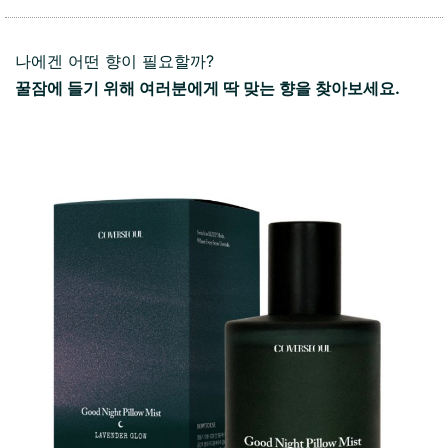
나에겐 어떤 향이 필요할까?
꿀잠에 들기 위해 여러분에게 딱 맞는 향을 찾아보세요.