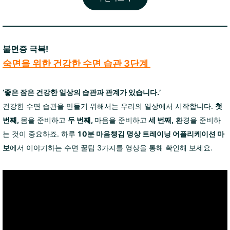
불면증 극복!
숙면을 위한 건강한 수면 습관 3단계
‘좋은 잠은 건강한 일상의 습관과 관계가 있습니다.’
건강한 수면 습관을 만들기 위해서는 우리의 일상에서 시작합니다.
첫
번째,
몸을 준비하고
두 번째,
마음을 준비하고
세 번째,
환경을 준비하
는 것이 중요하죠.
하루
10분 마음챙김 명상 트레이닝 어플리케이션 마
보
에서 이야기하는 수면 꿀팁 3가지를 영상을 통해 확인해 보세요.