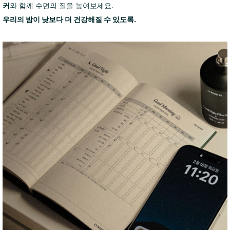
커
와 함께 수면의 질을 높여보세요.
우리의 밤이 낮보다 더 건강해질 수 있도록.