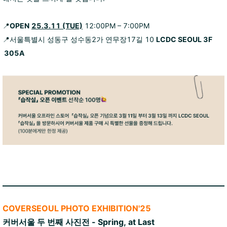
📍
OPEN
25.3.11 (TUE)
12:00PM – 7:00PM
📍서울특별시 성동구 성수동2가 연무장17길 10
LCDC
SEOUL 3F
305A
COVERSEOUL PHOTO EXHIBITION'25
커버서울 두 번째 사진전 -
Spring, at Last