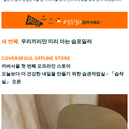
세 번째
,
우리끼리만 미리 아는 습포일러
COVERSEOUL OFFLINE STORE
커버서울 첫 번째 오프라인 스토어
오늘보다 더 건강한 내일을 만들기 위한 습관작업실 - 「습작
실」 오픈