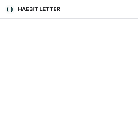
HAEBIT LETTER